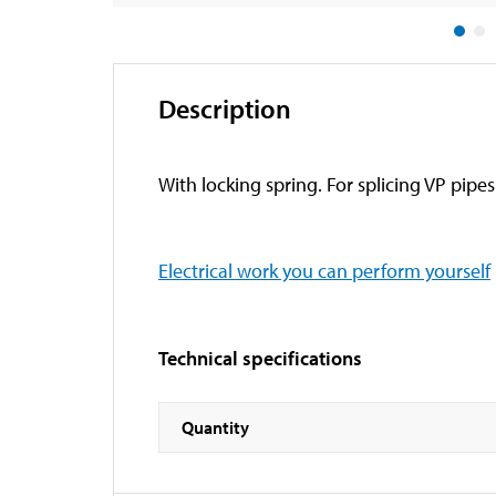
Description
With locking spring. For splicing VP pipes
Electrical work you can perform yourself
Technical specifications
Quantity