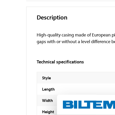
Description
High-quality casing made of European pi
gaps with or without a level difference 
Technical specifications
Style
Length
Width
Height