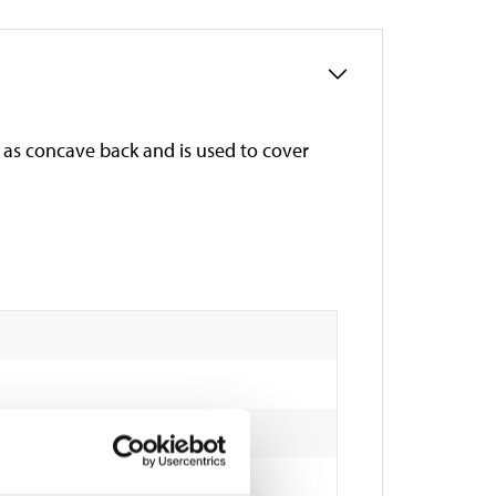
 as concave back and is used to cover