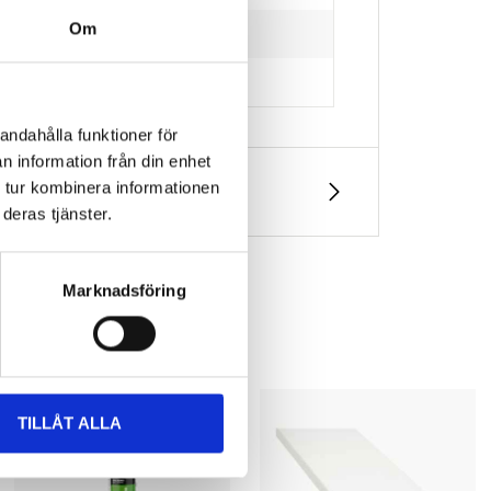
Om
andahålla funktioner för
n information från din enhet
 tur kombinera informationen
deras tjänster.
Marknadsföring
TILLÅT ALLA