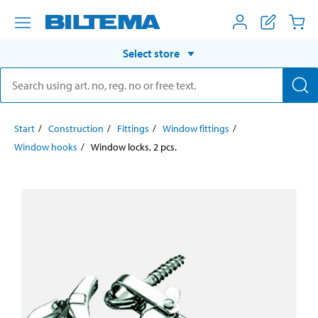
Select store
Start
Construction
Fittings
Window fittings
Window hooks
Window locks, 2 pcs.