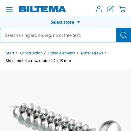
Select store
Start
Construction
Fixing elements
Metal screws
Sheet metal screw, round 4.2 x 19 mm