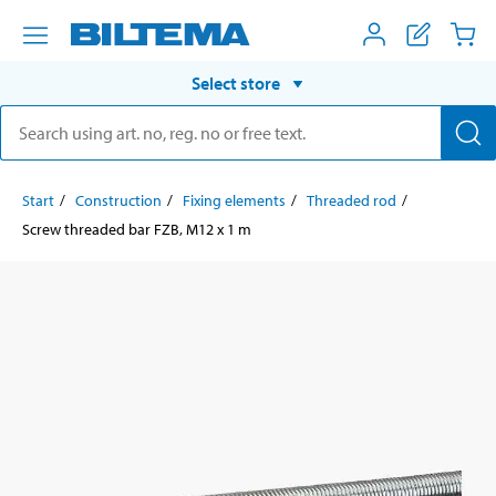
Select store
Start
Construction
Fixing elements
Threaded rod
Screw threaded bar FZB, M12 x 1 m