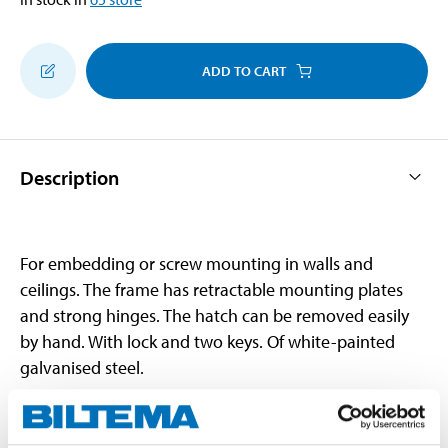
ADD TO CART
Description
For embedding or screw mounting in walls and
ceilings. The frame has retractable mounting plates
and strong hinges. The hatch can be removed easily
by hand. With lock and two keys. Of white-painted
galvanised steel.
Technical specifications