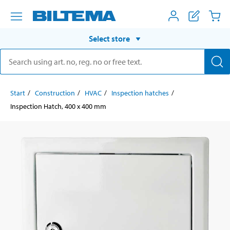
Select store
Start
Construction
HVAC
Inspection hatches
Inspection Hatch, 400 x 400 mm