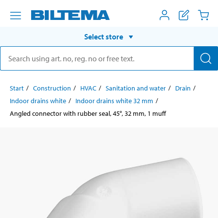
Select store
Start
Construction
HVAC
Sanitation and water
Drain
Indoor drains white
Indoor drains white 32 mm
Angled connector with rubber seal, 45°, 32 mm, 1 muff