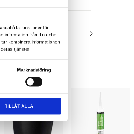
andahålla funktioner för
n information från din enhet
 tur kombinera informationen
deras tjänster.
Marknadsföring
TILLÅT ALLA