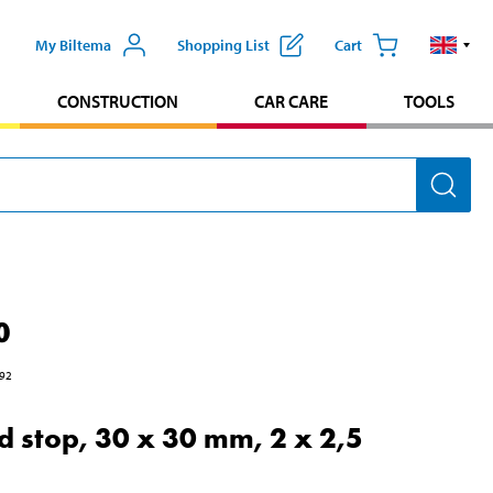
My Biltema
Shopping List
Cart
CONSTRUCTION
CAR CARE
TOOLS
0
92
d stop, 30 x 30 mm, 2 x 2,5