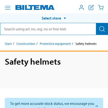
Select store
Start
Construction
Protective equipment
Safety helmets
Safety helmets
To get more accurate stock status, we encourage you