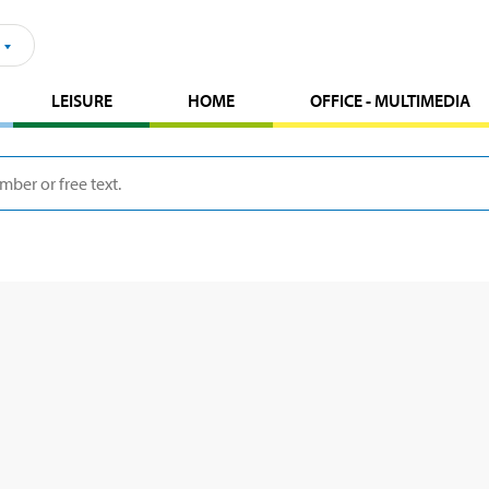
LEISURE
HOME
OFFICE - MULTIMEDIA