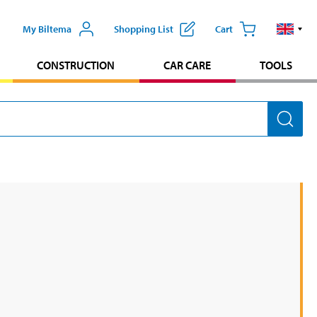
My Biltema
Shopping List
Cart
CONSTRUCTION
CAR CARE
TOOLS