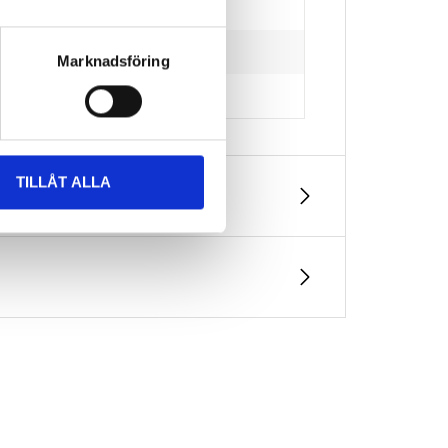
Marknadsföring
TILLÅT ALLA