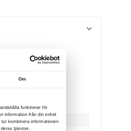
Om
andahålla funktioner för
n information från din enhet
 tur kombinera informationen
deras tjänster.