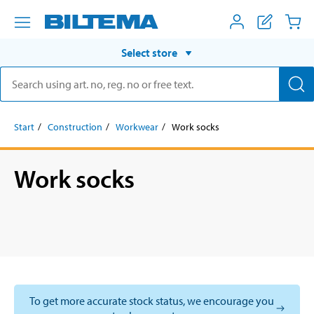
Select store
Start
Construction
Workwear
Work socks
Work socks
To get more accurate stock status, we encourage you