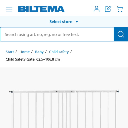
Select store
Start
Home
Baby
Child safety
Child Safety Gate, 62,5–106,8 cm