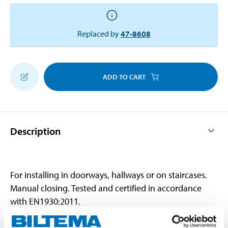
Replaced by
47-8608
ADD TO CART
Description
For installing in doorways, hallways or on staircases.
Manual closing. Tested and certified in accordance
with EN1930:2011.