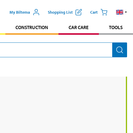
My Biltema
Shopping List
Cart
CONSTRUCTION
CAR CARE
TOOLS