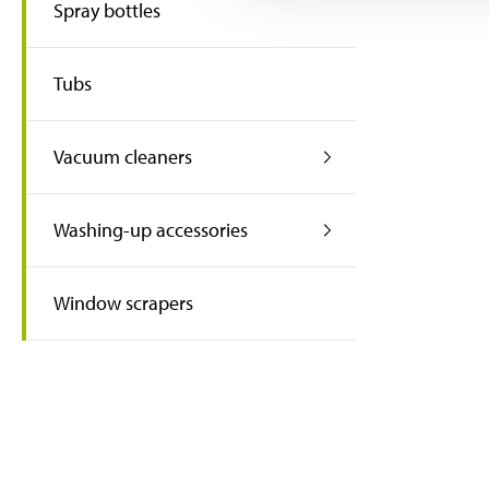
Spray bottles
Tubs
Vacuum cleaners
Washing-up accessories
Window scrapers