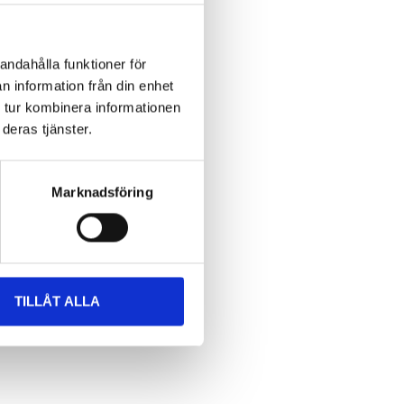
andahålla funktioner för
n information från din enhet
 tur kombinera informationen
deras tjänster.
Marknadsföring
TILLÅT ALLA