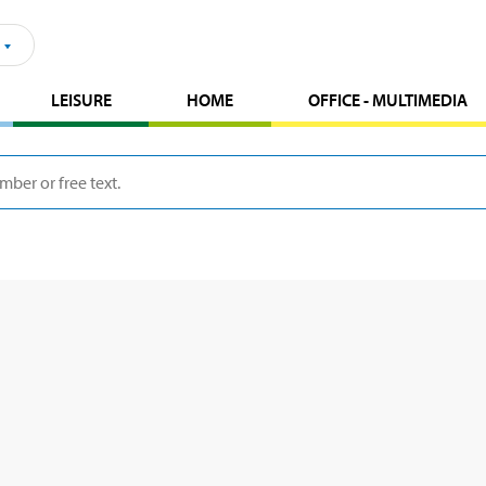
LEISURE
HOME
OFFICE - MULTIMEDIA