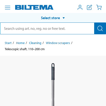
Select store
Start
Home
Cleaning
Window scrapers
Telescopic shaft, 110–200 cm