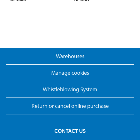
Warehouses
Manage cookies
Whistleblowing System
Return or cancel online purchase
CONTACT US