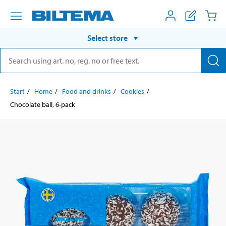
Select store
Start
Home
Food and drinks
Cookies
Chocolate ball, 6-pack