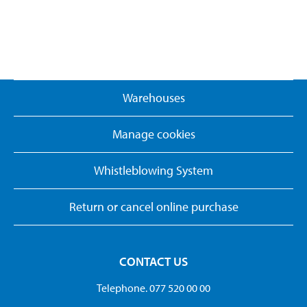
Warehouses
Manage cookies
Whistleblowing System
Return or cancel online purchase
CONTACT US
Telephone. 077 520 00 00