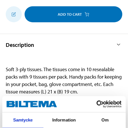
ADD TO CART
Description
Soft 3-ply tissues. The tissues come in 10 resealable
packs with 9 tissues per pack. Handy packs for keeping
in your pocket, bag, glove compartment, etc. Each
tissue measures (L) 21 x (B) 19 cm.
Technical specifications
Samtycke
Information
Om