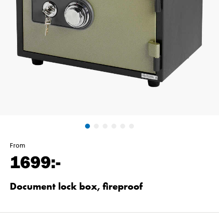
From
1699
:-
Document lock box, fireproof