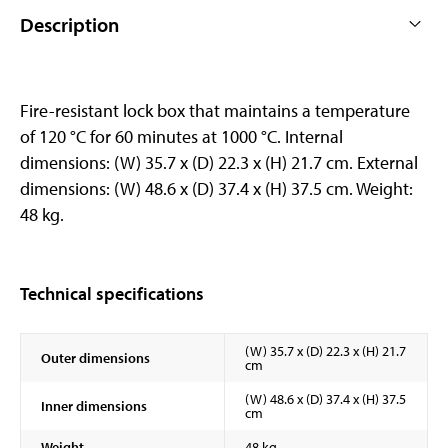
Description
Fire-resistant lock box that maintains a temperature
of 120 °C for 60 minutes at 1000 °C. Internal
dimensions: (W) 35.7 x (D) 22.3 x (H) 21.7 cm. External
dimensions: (W) 48.6 x (D) 37.4 x (H) 37.5 cm. Weight:
48 kg.
Technical specifications
(W) 35.7 x (D) 22.3 x (H) 21.7
Outer dimensions
cm
(W) 48.6 x (D) 37.4 x (H) 37.5
Inner dimensions
cm
Weight
48 kg