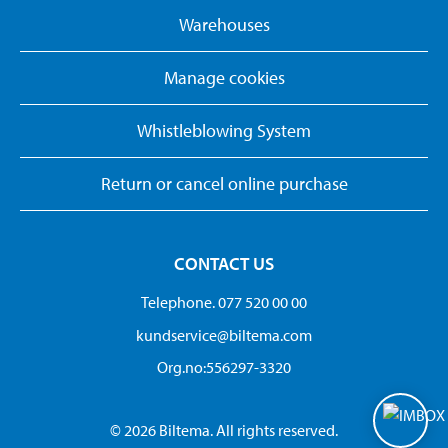
Warehouses
Manage cookies
Whistleblowing System
Return or cancel online purchase
CONTACT US
Telephone. 077 520 00 00
kundservice@biltema.com
Org.no:556297-3320
© 2026 Biltema. All rights reserved.