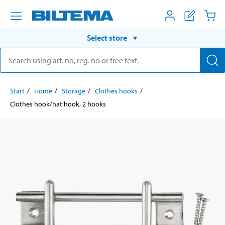
Select store
Start
Home
Storage
Clothes hooks
Clothes hook/hat hook, 2 hooks