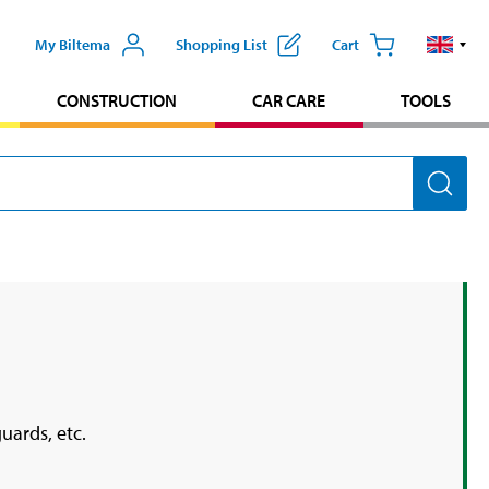
My Biltema
Shopping List
Cart
CONSTRUCTION
CAR CARE
TOOLS
uards, etc.