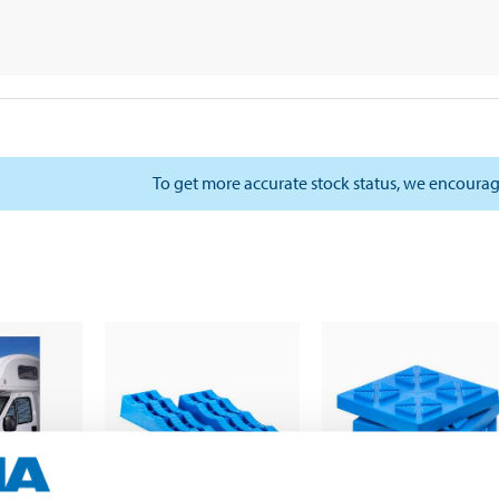
To get more accurate stock status, we encourag