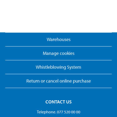
Warehouses
Manage cookies
Whistleblowing System
Return or cancel online purchase
CONTACT US
Telephone. 077 520 00 00