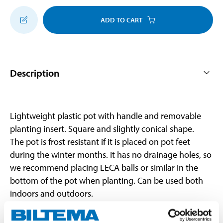
ADD TO CART
Description
Lightweight plastic pot with handle and removable
planting insert. Square and slightly conical shape.
The pot is frost resistant if it is placed on pot feet
during the winter months. It has no drainage holes, so
we recommend placing LECA balls or similar in the
bottom of the pot when planting. Can be used both
indoors and outdoors.