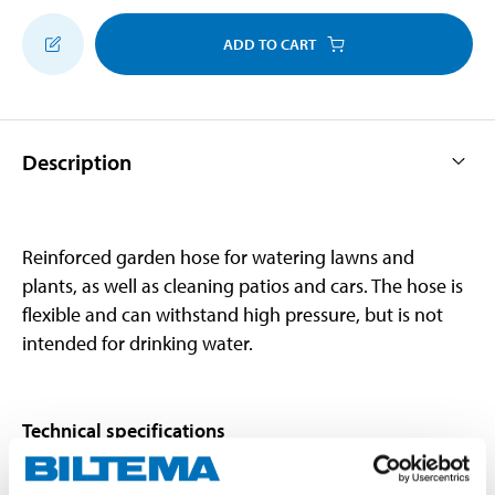
ADD TO CART
Description
Reinforced garden hose for watering lawns and
plants, as well as cleaning patios and cars. The hose is
flexible and can withstand high pressure, but is not
intended for drinking water.
Technical specifications
Length
40 m