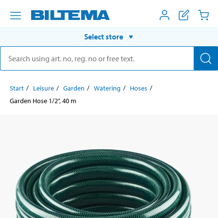
Select store
Start
Leisure
Garden
Watering
Hoses
Garden Hose 1/2", 40 m