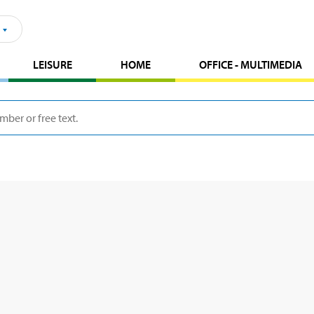
LEISURE
HOME
OFFICE - MULTIMEDIA