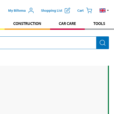
My Biltema
Shopping List
Cart
CONSTRUCTION
CAR CARE
TOOLS