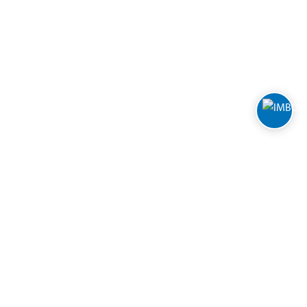
FOLLOW BILTEMA