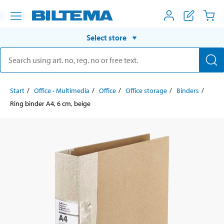
Select store
Start
Office - Multimedia
Office
Office storage
Binders
Ring binder A4, 6 cm, beige