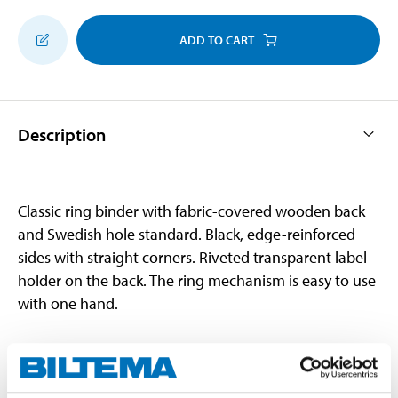
ADD TO CART
Description
Classic ring binder with fabric-covered wooden back
and Swedish hole standard. Black, edge-reinforced
sides with straight corners. Riveted transparent label
holder on the back. The ring mechanism is easy to use
with one hand.
Technical specifications