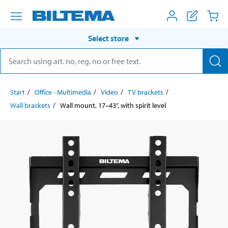
Select store
Start
Office - Multimedia
Video
TV brackets
Wall brackets
Wall mount, 17–43”, with spirit level