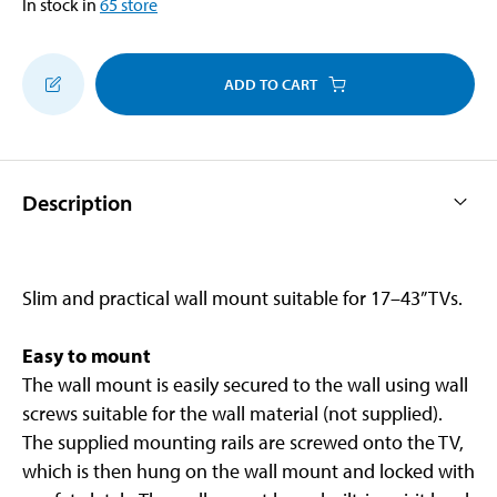
In stock in
65
store
ADD TO CART
Description
Slim and practical wall mount suitable for 17–43” TVs.
Easy to mount
The wall mount is easily secured to the wall using wall
screws suitable for the wall material (not supplied).
The supplied mounting rails are screwed onto the TV,
which is then hung on the wall mount and locked with