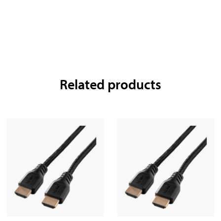
Related products