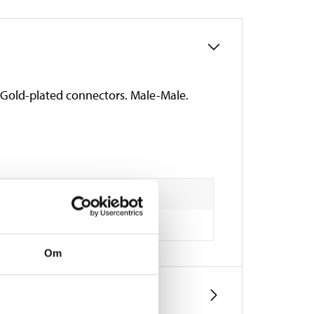
. Gold-plated connectors. Male-Male.
Om