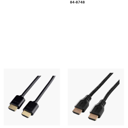
84-8748