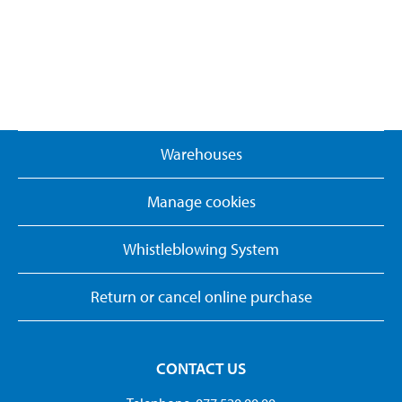
Warehouses
Manage cookies
Whistleblowing System
Return or cancel online purchase
CONTACT US