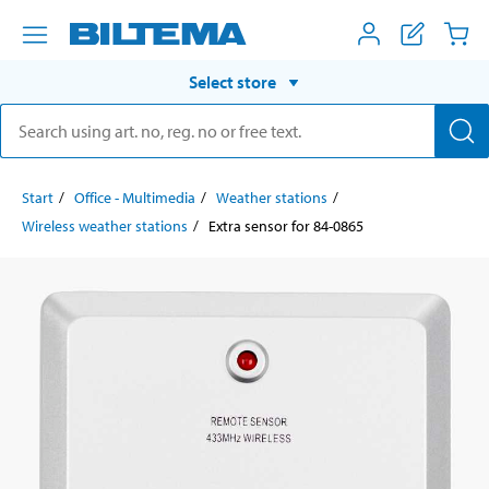
Select store
Start
Office - Multimedia
Weather stations
Wireless weather stations
Extra sensor for 84-0865