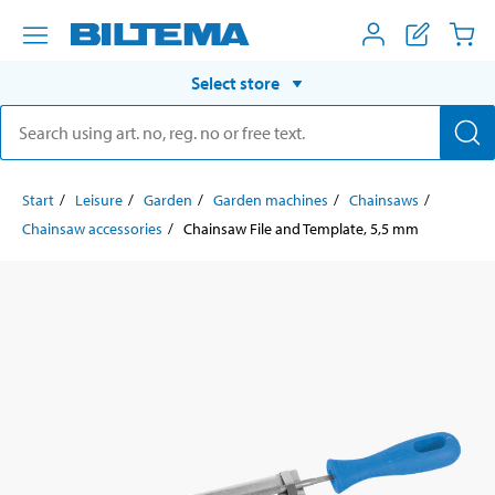
Select store
Start
Leisure
Garden
Garden machines
Chainsaws
Chainsaw accessories
Chainsaw File and Template, 5,5 mm