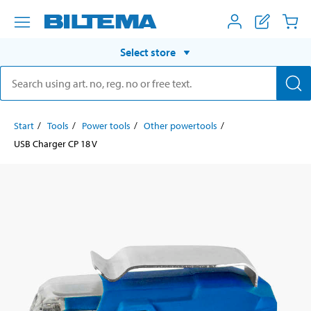
Select store
Start
Tools
Power tools
Other powertools
USB Charger CP 18 V