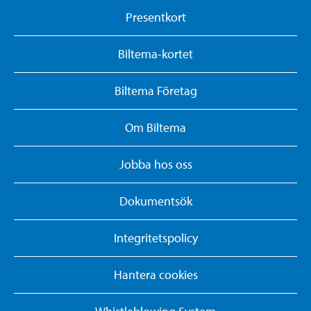
Presentkort
Biltema-kortet
Biltema Företag
Om Biltema
Jobba hos oss
Dokumentsök
Integritetspolicy
Hantera cookies