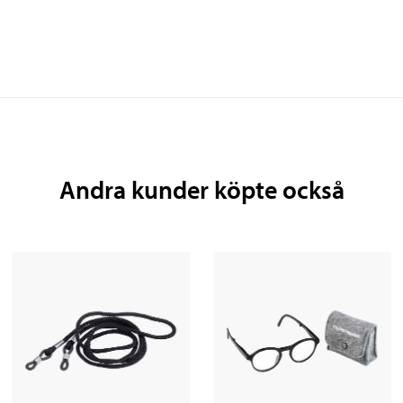
Andra kunder köpte också