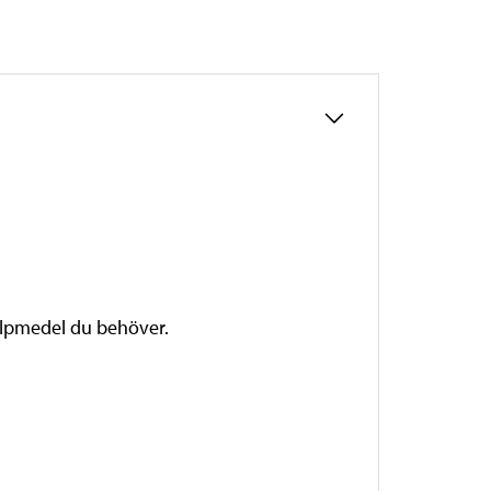
älpmedel du behöver.