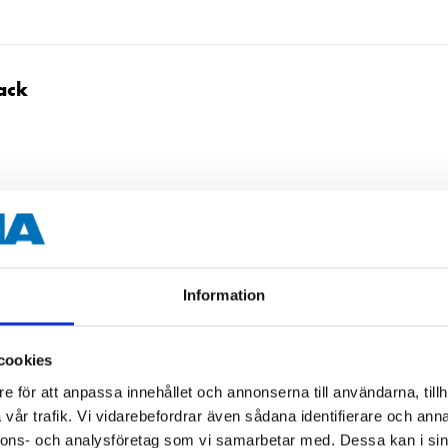
ack
ck
Information
cookies
e för att anpassa innehållet och annonserna till användarna, tillh
vår trafik. Vi vidarebefordrar även sådana identifierare och anna
nnons- och analysföretag som vi samarbetar med. Dessa kan i sin