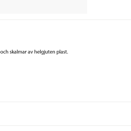
 och skalmar av helgjuten plast.