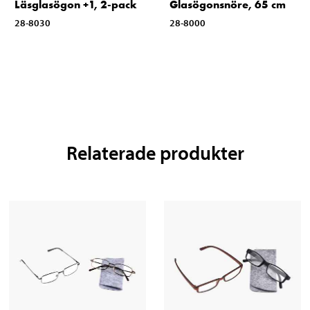
Läsglasögon +1, 2-pack
Glasögonsnöre, 65 cm
28-8030
28-8000
Relaterade produkter