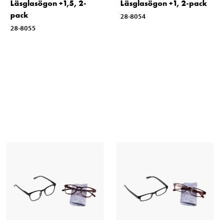
Läsglasögon +1,5, 2-
Läsglasögon +1, 2-pack
pack
28-8054
28-8055