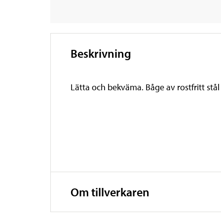
Beskrivning
Lätta och bekväma. Båge av rostfritt stål
Om tillverkaren