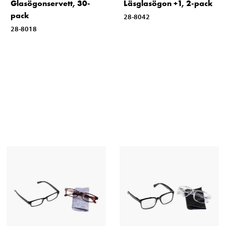
Glasögonservett, 30-
Läsglasögon +1, 2-pack
pack
28-8042
28-8018