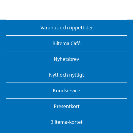
Varuhus och öppettider
Biltema Café
Nyhetsbrev
Nytt och nyttigt
Kundservice
Presentkort
Biltema-kortet