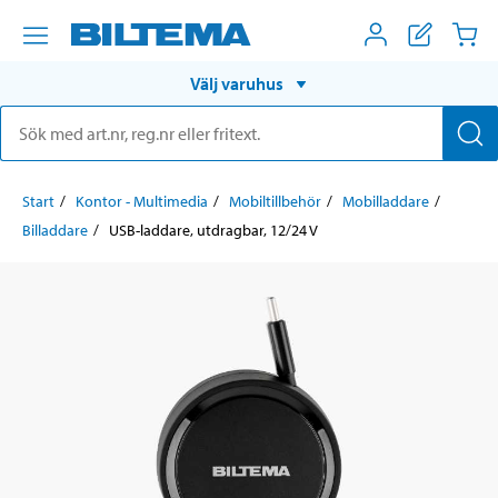
Välj varuhus
Start
Kontor - Multimedia
Mobiltillbehör
Mobilladdare
Billaddare
USB-laddare, utdragbar, 12/24 V