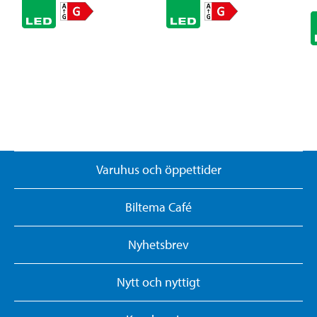
Varuhus och öppettider
Biltema Café
Nyhetsbrev
Nytt och nyttigt