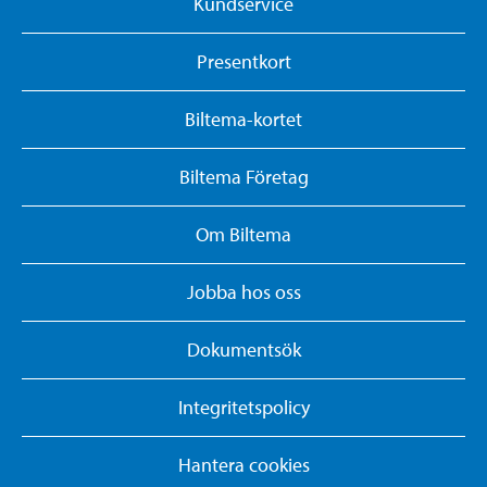
Kundservice
Presentkort
Biltema-kortet
Biltema Företag
Om Biltema
Jobba hos oss
Dokumentsök
Integritetspolicy
Hantera cookies