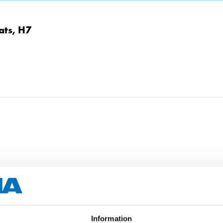
ats, H7
Information