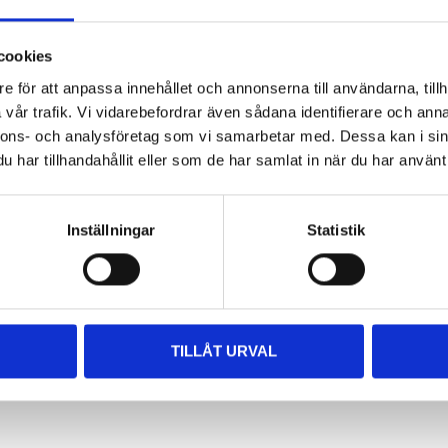
cookies
e för att anpassa innehållet och annonserna till användarna, tillh
vår trafik. Vi vidarebefordrar även sådana identifierare och anna
nnons- och analysföretag som vi samarbetar med. Dessa kan i sin
har tillhandahållit eller som de har samlat in när du har använt 
Inställningar
Statistik
TILLÅT URVAL