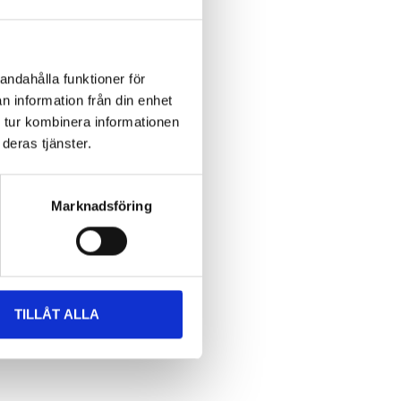
andahålla funktioner för
n information från din enhet
 tur kombinera informationen
deras tjänster.
Marknadsföring
TILLÅT ALLA