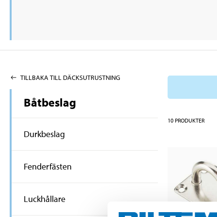
TILLBAKA TILL DÄCKSUTRUSTNING
Båtbeslag
10
PRODUKTER
Durkbeslag
Fenderfästen
Luckhållare