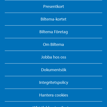
Presentkort
Biltema-kortet
Biltema Företag
Om Biltema
Jobba hos oss
Dokumentsök
Integritetspolicy
Hantera cookies