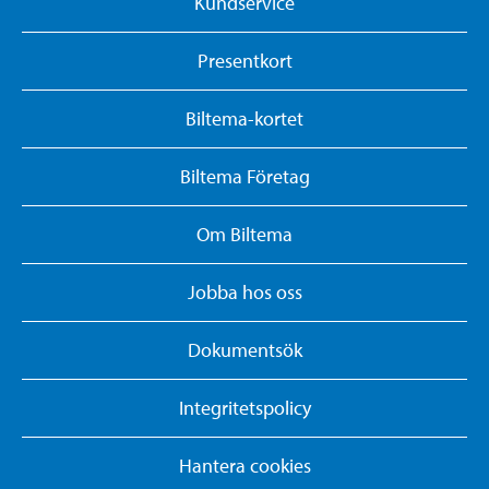
Kundservice
Presentkort
Biltema-kortet
Biltema Företag
Om Biltema
Jobba hos oss
Dokumentsök
Integritetspolicy
Hantera cookies