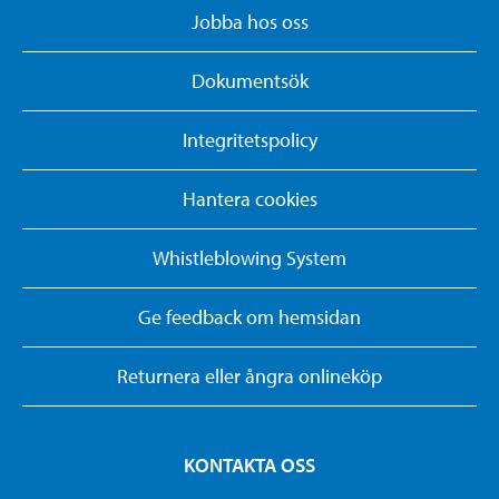
Jobba hos oss
Dokumentsök
Integritetspolicy
Hantera cookies
Whistleblowing System
Ge feedback om hemsidan
Returnera eller ångra onlineköp
KONTAKTA OSS