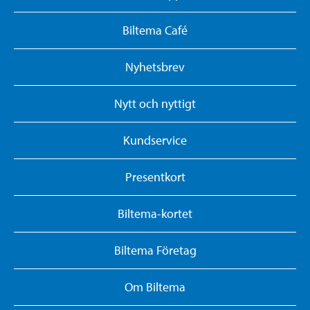
Biltema Café
Nyhetsbrev
Nytt och nyttigt
Kundservice
Presentkort
Biltema-kortet
Biltema Företag
Om Biltema