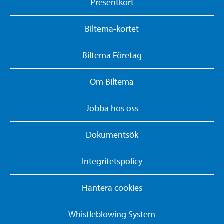
Presentkort
Biltema-kortet
Biltema Företag
Om Biltema
Jobba hos oss
Dokumentsök
Integritetspolicy
Hantera cookies
Whistleblowing System