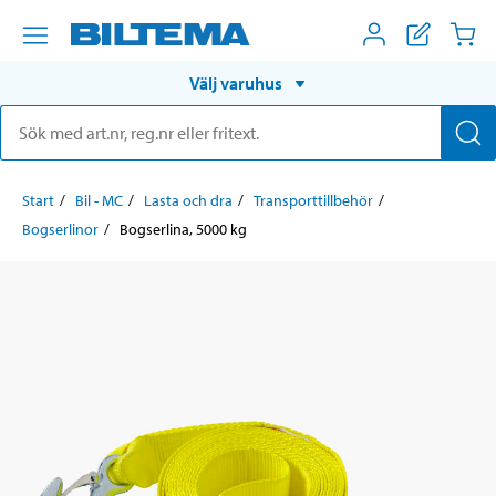
Välj varuhus
Start
Bil - MC
Lasta och dra
Transporttillbehör
Bogserlinor
Bogserlina, 5000 kg