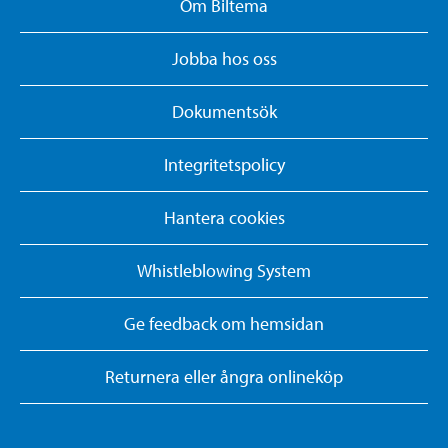
Om Biltema
Jobba hos oss
Dokumentsök
Integritetspolicy
Hantera cookies
Whistleblowing System
Ge feedback om hemsidan
Returnera eller ångra onlineköp