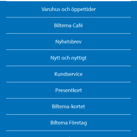
Varuhus och öppettider
Biltema Café
Nyhetsbrev
Nytt och nyttigt
Kundservice
Presentkort
Biltema-kortet
Biltema Företag