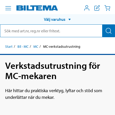
Välj varuhus
Start
Bil - MC
MC
MC-verkstadsutrustning
Verkstadsutrustning för
MC-mekaren
Här hittar du praktiska verktyg, lyftar och stöd som
underlättar när du mekar.