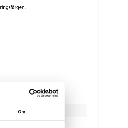
ringsfärgen.
Om