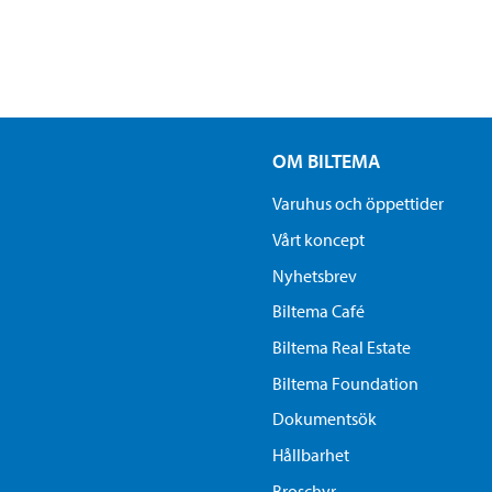
OM BILTEMA
Varuhus och öppettider
Vårt koncept
Nyhetsbrev
Biltema Café
Biltema Real Estate
Biltema Foundation
Dokumentsök
Hållbarhet
Broschyr