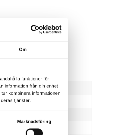
Om
andahålla funktioner för
n information från din enhet
 tur kombinera informationen
deras tjänster.
Marknadsföring