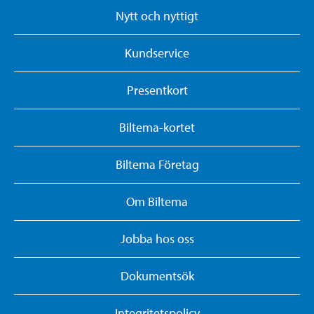
Nytt och nyttigt
Kundservice
Presentkort
Biltema-kortet
Biltema Företag
Om Biltema
Jobba hos oss
Dokumentsök
Integritetspolicy