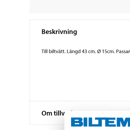
Beskrivning
Till biltvätt. Längd 43 cm. Ø 15cm. Passar 
Om tillverkaren