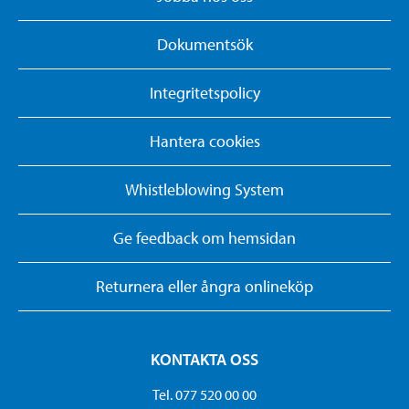
Dokumentsök
Integritetspolicy
Hantera cookies
Whistleblowing System
Ge feedback om hemsidan
Returnera eller ångra onlineköp
KONTAKTA OSS
Tel. 077 520 00 00