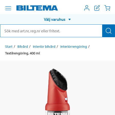
Välj varuhus
Start
Bilvård
Interiör bilvård
Interiörrengöring
Textilrengöring, 400 ml