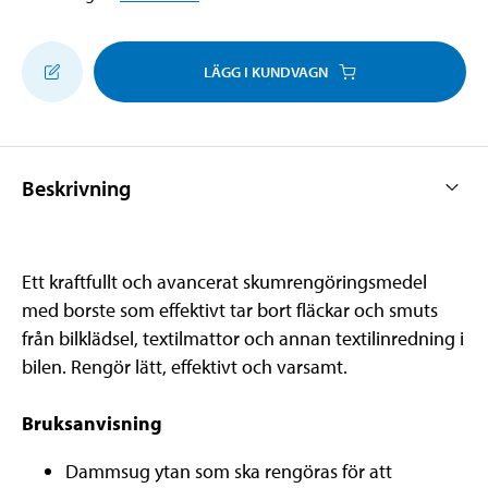
LÄGG I KUNDVAGN
Beskrivning
Ett kraftfullt och avancerat skumrengöringsmedel
med borste som effektivt tar bort fläckar och smuts
från bilklädsel, textilmattor och annan textilinredning i
bilen. Rengör lätt, effektivt och varsamt.
Bruksanvisning
Dammsug ytan som ska rengöras för att