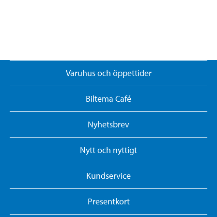
Varuhus och öppettider
Biltema Café
Nyhetsbrev
Nytt och nyttigt
Kundservice
Presentkort