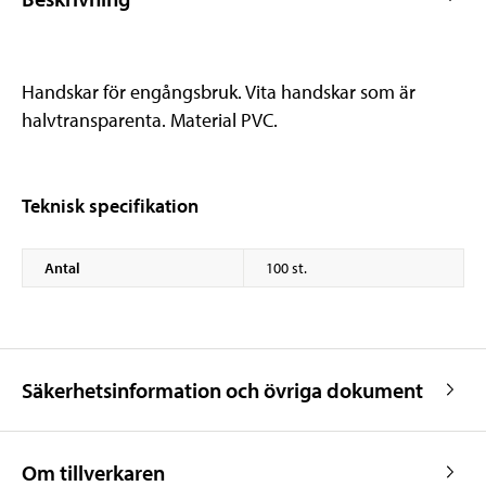
Handskar för engångsbruk. Vita handskar som är
halvtransparenta. Material PVC.
Teknisk specifikation
Antal
100 st.
Säkerhetsinformation och övriga dokument
Om tillverkaren