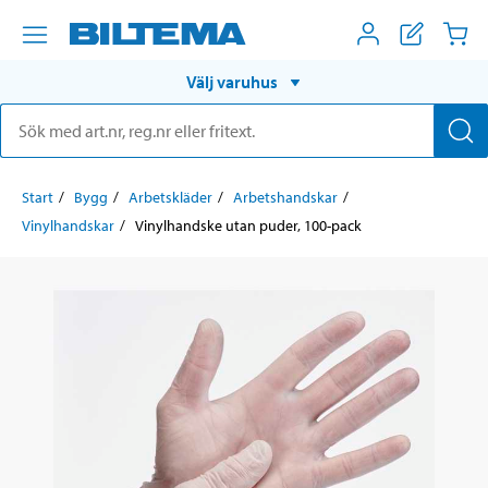
Välj varuhus
Start
Bygg
Arbetskläder
Arbetshandskar
Vinylhandskar
Vinylhandske utan puder, 100-pack